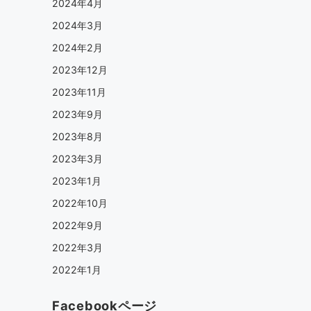
2024年4月
2024年3月
2024年2月
2023年12月
2023年11月
2023年9月
2023年8月
2023年3月
2023年1月
2022年10月
2022年9月
2022年3月
2022年1月
Facebookページ