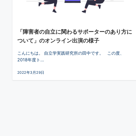
「障害者の自立に関わるサポーターのあり方に
ついて」のオンライン出演の様子
こんにちは。 自立学実践研究所の田中です。 この度、
2018年度ト...
2022年3月29日