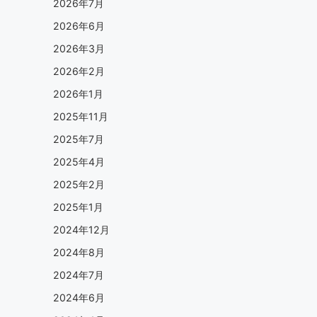
2026年7月
2026年6月
2026年3月
2026年2月
2026年1月
2025年11月
2025年7月
2025年4月
2025年2月
2025年1月
2024年12月
2024年8月
2024年7月
2024年6月