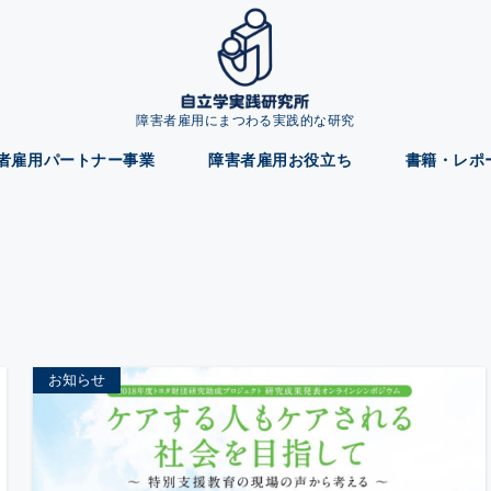
障害者雇用にまつわる実践的な研究
者雇用パートナー事業
障害者雇用お役立ち
書籍・レポ
お知らせ