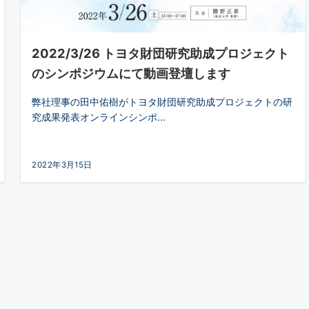
2022/3/26 トヨタ財団研究助成プロジェクト
のシンポジウムにて動画登壇します
弊社理事の田中佑樹がトヨタ財団研究助成プロジェクトの研
究成果発表オンラインシンポ...
2022年3月15日