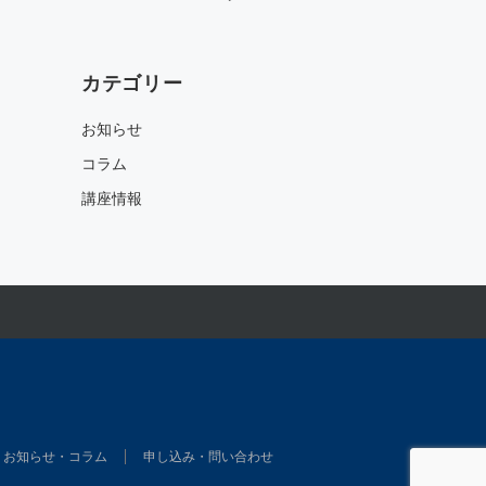
カテゴリー
お知らせ
コラム
講座情報
お知らせ・コラム
申し込み・問い合わせ