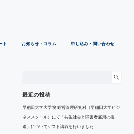
ート
お知らせ・コラム
申し込み・問い合わせ
最近の投稿
早稲田大学大学院 経営管理研究科（早稲田大学ビジ
ネススクール）にて「共生社会と障害者雇用の推
進」についてゲスト講義を行いました