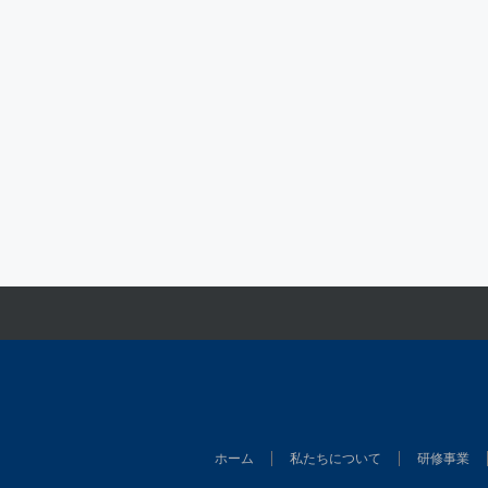
ホーム
私たちについて
研修事業