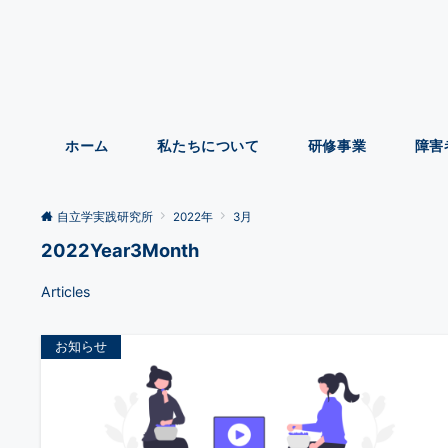
ホーム
私たちについて
研修事業
障害
自立学実践研究所
2022年
3月
2022Year3Month
Articles
お知らせ