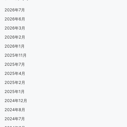
2026年7月
2026年6月
2026年3月
2026年2月
2026年1月
2025年11月
2025年7月
2025年4月
2025年2月
2025年1月
2024年12月
2024年8月
2024年7月