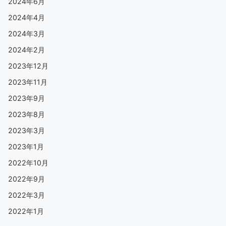
2024年6月
2024年4月
2024年3月
2024年2月
2023年12月
2023年11月
2023年9月
2023年8月
2023年3月
2023年1月
2022年10月
2022年9月
2022年3月
2022年1月