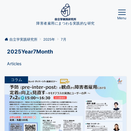
Menu
障害者雇用にまつわる実践的な研究
自立学実践研究所
2025年
7月
2025Year7Month
Articles
コラム