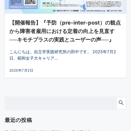
【開催報告】『予防（pre-inter-post）の観点
から障害者雇用における定着の向上を見直す
──キモチプラスの実践とユーザーの声──』
こんにちは。自立学実践研究所の田中です。 2025年7月2
日、昭和女子大キャリア...
2025年7月2日
最近の投稿