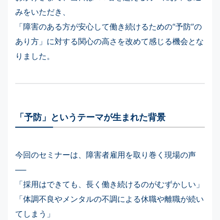
みをいただき、
「障害のある方が安心して働き続けるための“予防”の
あり方」に対する関心の高さを改めて感じる機会とな
りました。
「予防」というテーマが生まれた背景
今回のセミナーは、障害者雇用を取り巻く現場の声
──
「採用はできても、長く働き続けるのがむずかしい」
「体調不良やメンタルの不調による休職や離職が続い
てしまう」