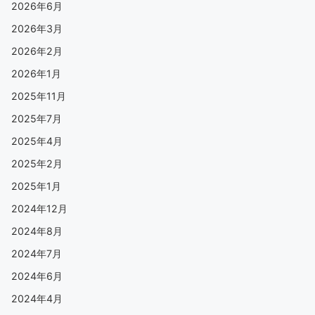
2026年6月
2026年3月
2026年2月
2026年1月
2025年11月
2025年7月
2025年4月
2025年2月
2025年1月
2024年12月
2024年8月
2024年7月
2024年6月
2024年4月