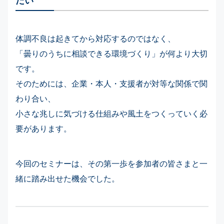
体調不良は起きてから対応するのではなく、
「曇りのうちに相談できる環境づくり」が何より大切
です。
そのためには、企業・本人・支援者が対等な関係で関
わり合い、
小さな兆しに気づける仕組みや風土をつくっていく必
要があります。
今回のセミナーは、その第一歩を参加者の皆さまと一
緒に踏み出せた機会でした。