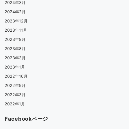
2024年3月
2024年2月
2023年12月
2023年11月
2023年9月
2023年8月
2023年3月
2023年1月
2022年10月
2022年9月
2022年3月
2022年1月
Facebookページ