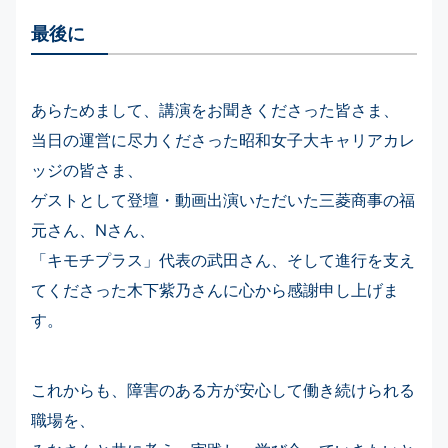
最後に
あらためまして、講演をお聞きくださった皆さま、
当日の運営に尽力くださった昭和女子大キャリアカレ
ッジの皆さま、
ゲストとして登壇・動画出演いただいた三菱商事の福
元さん、Nさん、
「キモチプラス」代表の武田さん、そして進行を支え
てくださった木下紫乃さんに心から感謝申し上げま
す。
これからも、障害のある方が安心して働き続けられる
職場を、