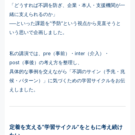
「どうすれば不調を防ぎ、企業・本人・支援機関が一
緒に支えられるのか」
──といった課題を“予防”という視点から見直そうと
いう思いで企画しました。
私の講演では、pre（事前）・inter（介入）・
post（事後）の考え方を整理し、
具体的な事例を交えながら「不調のサイン（予兆・兆
候・パターン）」に気づくための学習サイクルをお伝
えしました。
定着を支える“学習サイクル”をともに考え続け
たい