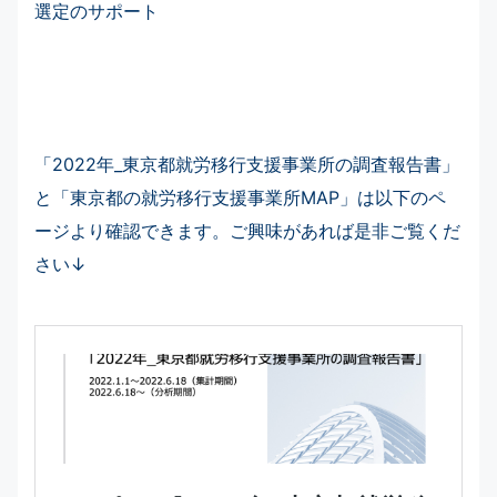
選定のサポート
「2022年_東京都就労移行支援事業所の調査報告書」
と「東京都の就労移行支援事業所MAP」は以下のペ
ージより確認できます。ご興味があれば是非ご覧くだ
さい↓