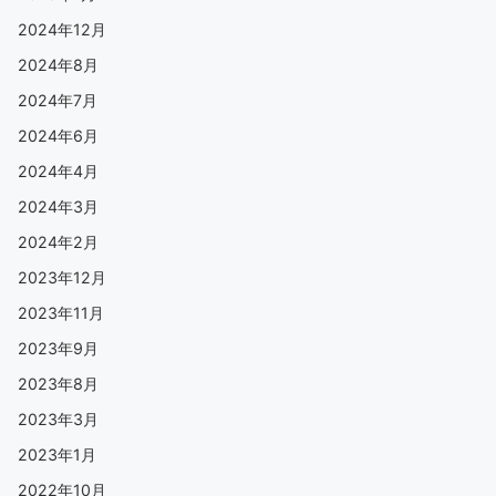
2024年12月
2024年8月
2024年7月
2024年6月
2024年4月
2024年3月
2024年2月
2023年12月
2023年11月
2023年9月
2023年8月
2023年3月
2023年1月
2022年10月