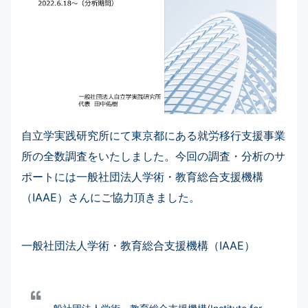
自立学実践研究所にて東京都にある就労移行支援事業
所の全数調査をいたしました。今回の調査・分析のサ
ポートには一般社団法人学術・教育総合支援機構
（IAAE）さんにご協力頂きました。
一般社団法人学術・教育総合支援機構（IAAE）