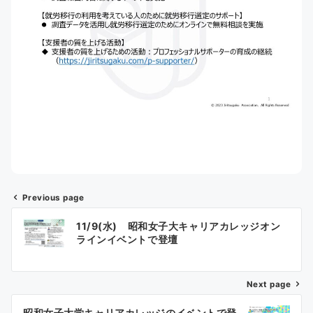
Previous page
投
11/9(水) 昭和女子大キャリアカレッジオン
稿
ラインイベントで登壇
ナ
Next page
ビ
昭和女子大学キャリアカレッジのイベントで登