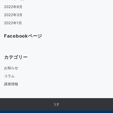
2022年9月
2022年3月
2022年1月
Facebookページ
カテゴリー
お知らせ
コラム
講座情報