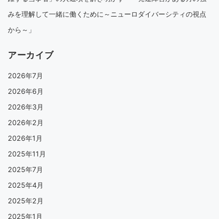
みを理解して一緒に働くために～ニューロダイバーシティの視点
から～」
アーカイブ
2026年7月
2026年6月
2026年3月
2026年2月
2026年1月
2025年11月
2025年7月
2025年4月
2025年2月
2025年1月