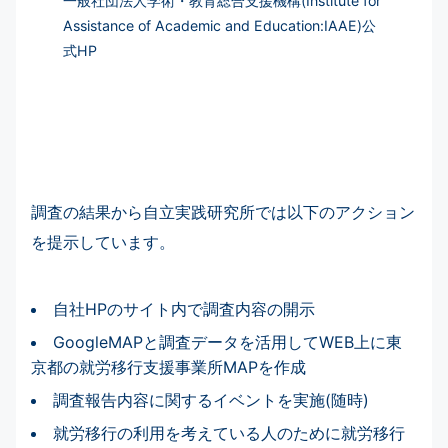
一般社団法人学術・教育総合支援機構(Institute for
Assistance of Academic and Education:IAAE)公
式HP
調査の結果から自立実践研究所では以下のアクション
を提示しています。
自社HPのサイト内で調査内容の開示
GoogleMAPと調査データを活用してWEB上に東
京都の就労移行支援事業所MAPを作成
調査報告内容に関するイベントを実施(随時)
就労移行の利用を考えている人のために就労移行