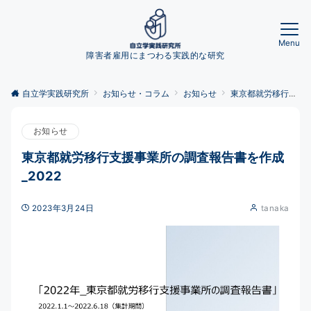
Menu
障害者雇用にまつわる実践的な研究
自立学実践研究所
お知らせ・コラム
お知らせ
東京都就労移行支援事業所の調査報告書を作成_2022
お知らせ
東京都就労移行支援事業所の調査報告書を作成
_2022
2023年3月24日
tanaka